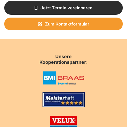
Jetzt Termin vereinbaren
Zum Kontaktformular
Unsere
Kooperationspartner: