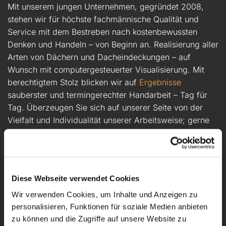
Mit unserem jungen Unternehmen, gegründet 2008,
stehen wir für höchste fachmännische Qualität und
Service mit dem Bestreben nach kostenbewussten
Denken und Handeln – von Beginn an. Realisierung aller
Arten von Dächern und Dacheindeckungen – auf
Wunsch mit computergesteuerter Visualisierung. Mit
berechtigtem Stolz blicken wir auf
Ergebnisse
sauberster und termingerechter Handarbeit – Tag für
Tag. Überzeugen Sie sich auf unserer Seite von der
Vielfalt und Individualität unserer Arbeitsweise; gerne
stehen wir jederzeit für ein
Beratungsgespräch
zur
Verfügung.
Lernen Sie unser Team kennen
Diese Webseite verwendet Cookies
Wir verwenden Cookies, um Inhalte und Anzeigen zu
personalisieren, Funktionen für soziale Medien anbieten
zu können und die Zugriffe auf unsere Website zu